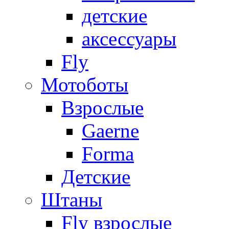
детские
аксессуары
Fly
Мотоботы
Взрослые
Gaerne
Forma
Детские
Штаны
Fly взрослые