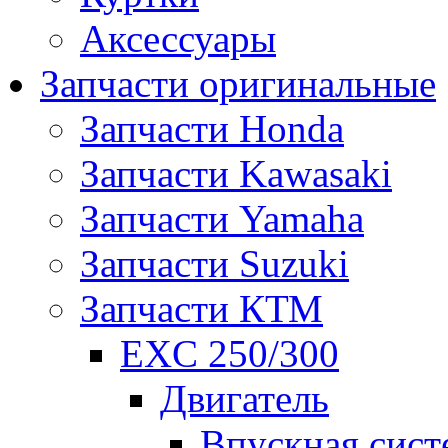
Аксессуары
Запчасти оригинальные
Запчасти Honda
Запчасти Kawasaki
Запчасти Yamaha
Запчасти Suzuki
Запчасти КТМ
EXC 250/300
Двигатель
Впускная сист