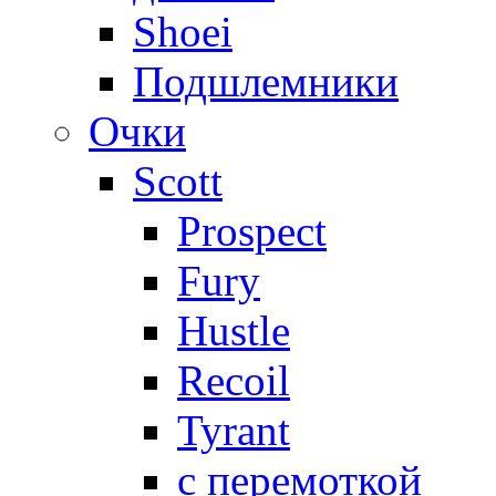
Shoei
Подшлемники
Очки
Scott
Prospect
Fury
Hustle
Recoil
Tyrant
с перемоткой