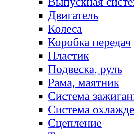
Выпускная систе
Двигатель
Колеса
Коробка передач
Пластик
Подвеска, руль
Рама, маятник
Система зажиган
Система охлажд
Сцепление