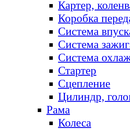
Картер, коленв
Коробка перед
Система впуск
Система зажиг
Система охла
Стартер
Сцепление
Цилиндр, голо
Рама
Колеса