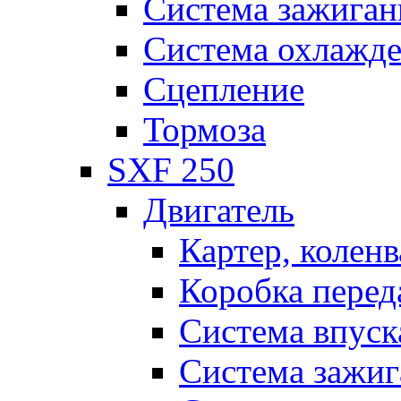
Система зажиган
Система охлажд
Сцепление
Тормоза
SXF 250
Двигатель
Картер, коленв
Коробка перед
Система впуск
Система зажиг