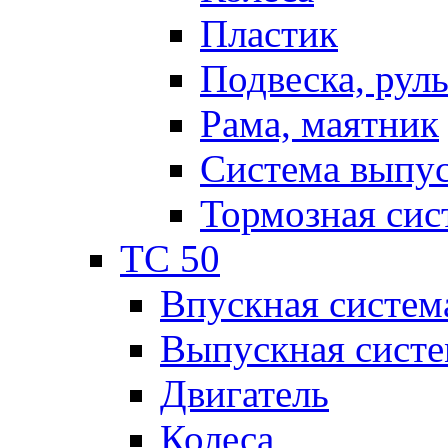
Пластик
Подвеска, рул
Рама, маятник
Система выпу
Тормозная сис
TC 50
Впускная систем
Выпускная систе
Двигатель
Колеса