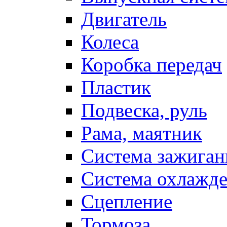
Двигатель
Колеса
Коробка передач
Пластик
Подвеска, руль
Рама, маятник
Система зажиган
Система охлажд
Сцепление
Тормоза