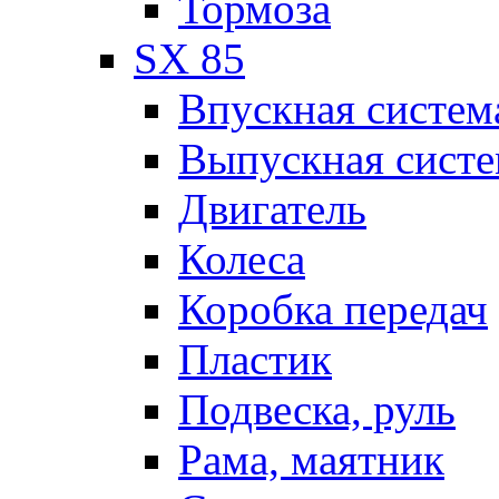
Тормоза
SX 85
Впускная систем
Выпускная систе
Двигатель
Колеса
Коробка передач
Пластик
Подвеска, руль
Рама, маятник