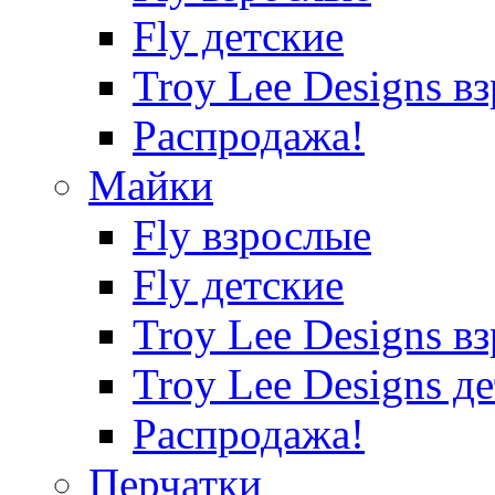
Fly детские
Troy Lee Designs в
Распродажа!
Майки
Fly взрослые
Fly детские
Troy Lee Designs в
Troy Lee Designs д
Распродажа!
Перчатки