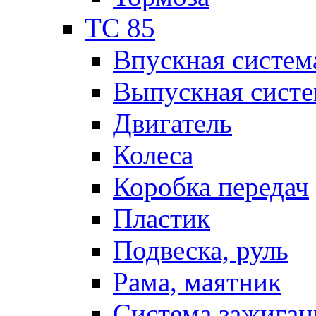
TC 85
Впускная систем
Выпускная систе
Двигатель
Колеса
Коробка передач
Пластик
Подвеска, руль
Рама, маятник
Система зажиган