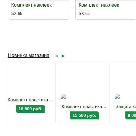
Комплект наклеек
Комплект наклеек
SX 65
SX 65
Новинки магазина
◀
▶
Комплект пластика Acerbis EXC/EXC-F 2026
Комплект пластика Acerbis TE/FE 17-19
16 500 руб.
15 500 руб.
8 0