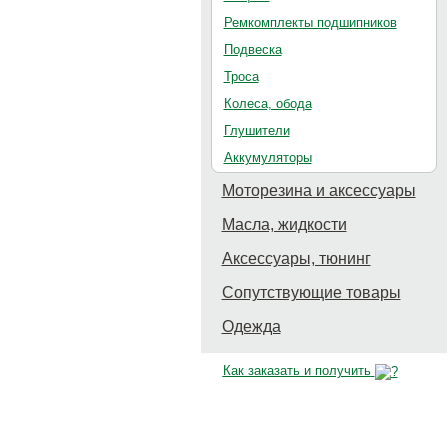
Ремкомплекты подшипников
Подвеска
Троса
Колеса, обода
Глушители
Аккумуляторы
Моторезина и аксессуары
Масла, жидкости
Аксессуары, тюнинг
Сопутствующие товары
Одежда
Как заказать и получить