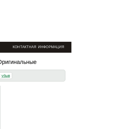
КОНТАКТНАЯ ИНФОРМАЦИЯ
Оригинальные
|
убыв