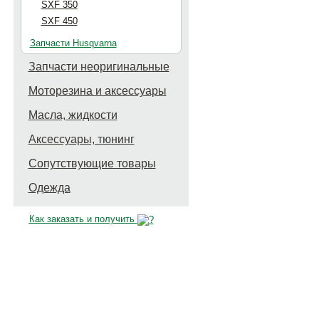
SXF 350
SXF 450
Запчасти Husqvarna
Запчасти неоригинальные
Моторезина и аксессуары
Масла, жидкости
Аксессуары, тюнинг
Сопутствующие товары
Одежда
Как заказать и получить