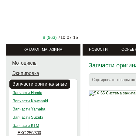
8 (963)
710-07-15
КАТАЛОГ МАГАЗИНА
НОВОСТИ
СОРЕВ
Мотоциклы
Запчасти ориги
Экипировка
Сортировать товары п
Запчасти оригинальные
Запчасти Honda
Запчасти Kawasaki
Запчасти Yamaha
Запчасти Suzuki
Запчасти КТМ
EXC 250/300