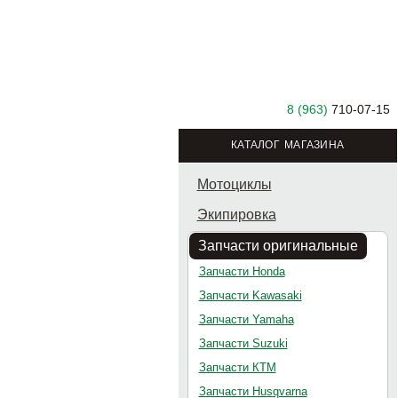
8 (963)
710-07-15
КАТАЛОГ МАГАЗИНА
Мотоциклы
Экипировка
Запчасти оригинальные
Запчасти Honda
Запчасти Kawasaki
Запчасти Yamaha
Запчасти Suzuki
Запчасти КТМ
Запчасти Husqvarna