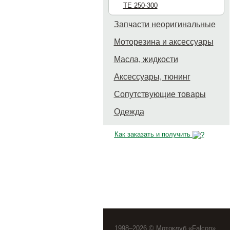
TE 250-300
Запчасти неоригинальные
Моторезина и аксессуары
Масла, жидкости
Аксессуары, тюнинг
Сопутствующие товары
Одежда
Как заказать и получить
1998–2026 © Мотоклуб «Falcon»