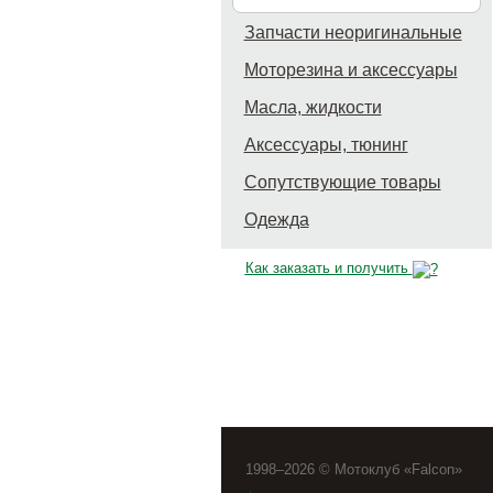
Запчасти неоригинальные
Моторезина и аксессуары
Масла, жидкости
Аксессуары, тюнинг
Сопутствующие товары
Одежда
Как заказать и получить
1998–2026 © Мотоклуб «Falcon»