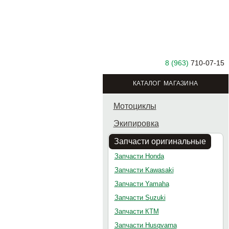
8 (963)
710-07-15
КАТАЛОГ МАГАЗИНА
Мотоциклы
Экипировка
Запчасти оригинальные
Запчасти Honda
Запчасти Kawasaki
Запчасти Yamaha
Запчасти Suzuki
Запчасти КТМ
Запчасти Husqvarna