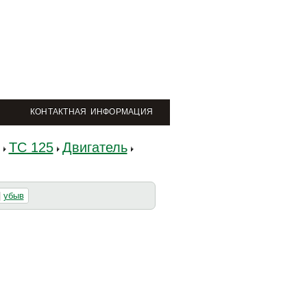
КОНТАКТНАЯ ИНФОРМАЦИЯ
TC 125
Двигатель
|
убыв