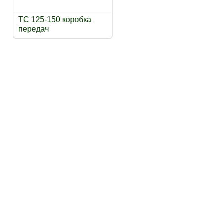
TC 125-150 коробка
передач