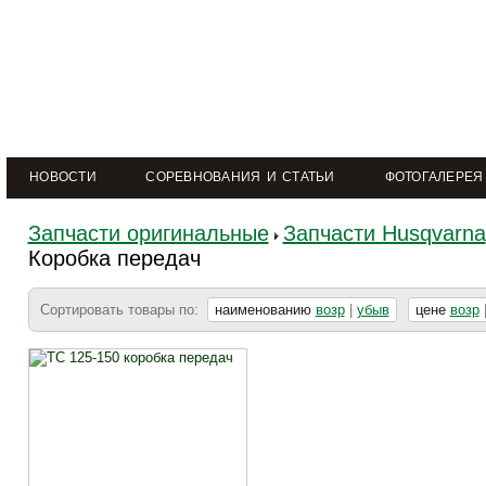
НОВОСТИ
СОРЕВНОВАНИЯ И СТАТЬИ
ФОТОГАЛЕРЕЯ
Запчасти оригинальные
Запчасти Husqvarna
Коробка передач
Сортировать товары по:
наименованию
возр
|
убыв
цене
возр