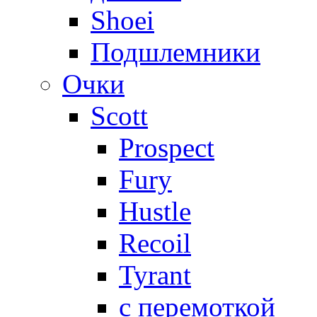
Shoei
Подшлемники
Очки
Scott
Prospect
Fury
Hustle
Recoil
Tyrant
с перемоткой