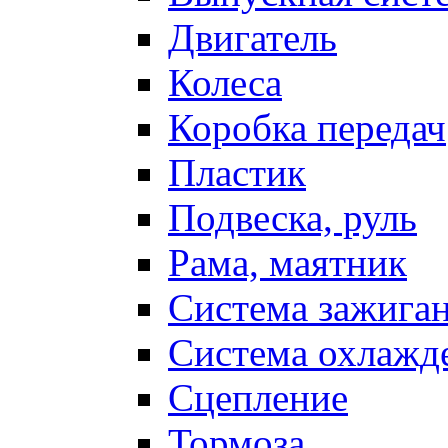
Двигатель
Колеса
Коробка передач
Пластик
Подвеска, руль
Рама, маятник
Система зажига
Система охлажд
Сцепление
Тормоза