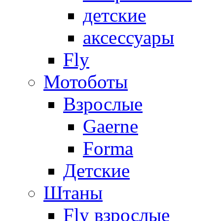
детские
аксессуары
Fly
Мотоботы
Взрослые
Gaerne
Forma
Детские
Штаны
Fly взрослые