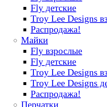
Fly детские
Troy Lee Designs в
Распродажа!
Майки
Fly взрослые
Fly детские
Troy Lee Designs в
Troy Lee Designs д
Распродажа!
Перчатки