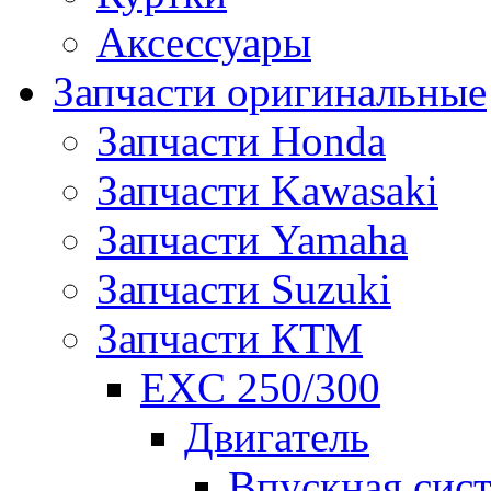
Аксессуары
Запчасти оригинальные
Запчасти Honda
Запчасти Kawasaki
Запчасти Yamaha
Запчасти Suzuki
Запчасти КТМ
EXC 250/300
Двигатель
Впускная сис