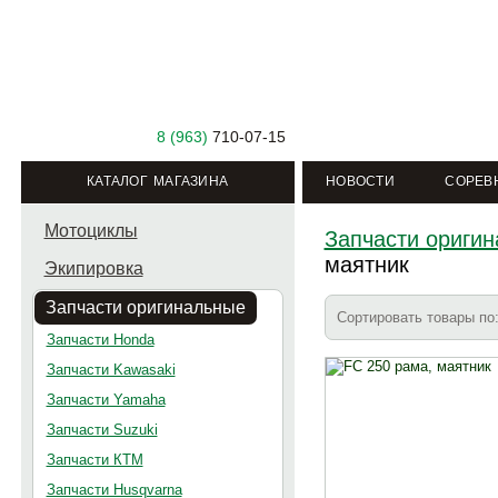
8 (963)
710-07-15
КАТАЛОГ МАГАЗИНА
НОВОСТИ
СОРЕВ
Мотоциклы
Запчасти ориги
маятник
Экипировка
Запчасти оригинальные
Сортировать товары п
Запчасти Honda
Запчасти Kawasaki
Запчасти Yamaha
Запчасти Suzuki
Запчасти КТМ
Запчасти Husqvarna