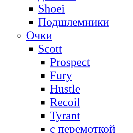
Shoei
Подшлемники
Очки
Scott
Prospect
Fury
Hustle
Recoil
Tyrant
с перемоткой