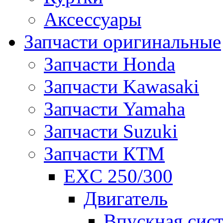
Аксессуары
Запчасти оригинальные
Запчасти Honda
Запчасти Kawasaki
Запчасти Yamaha
Запчасти Suzuki
Запчасти КТМ
EXC 250/300
Двигатель
Впускная сис