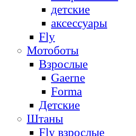
детские
аксессуары
Fly
Мотоботы
Взрослые
Gaerne
Forma
Детские
Штаны
Fly взрослые