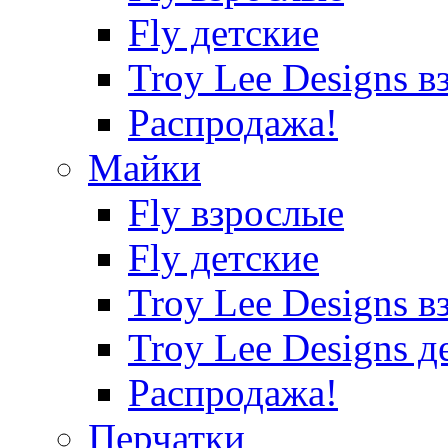
Fly детские
Troy Lee Designs в
Распродажа!
Майки
Fly взрослые
Fly детские
Troy Lee Designs в
Troy Lee Designs д
Распродажа!
Перчатки