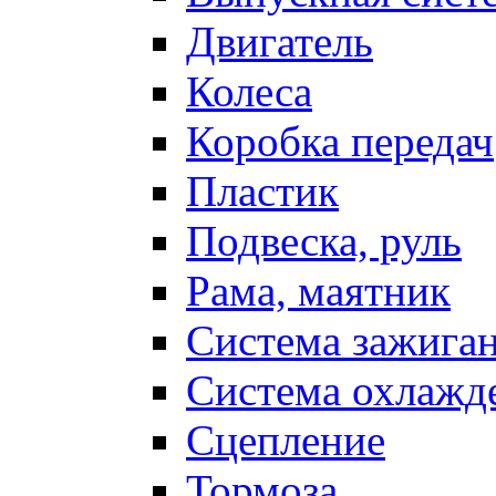
Двигатель
Колеса
Коробка передач
Пластик
Подвеска, руль
Рама, маятник
Система зажига
Система охлажд
Сцепление
Тормоза