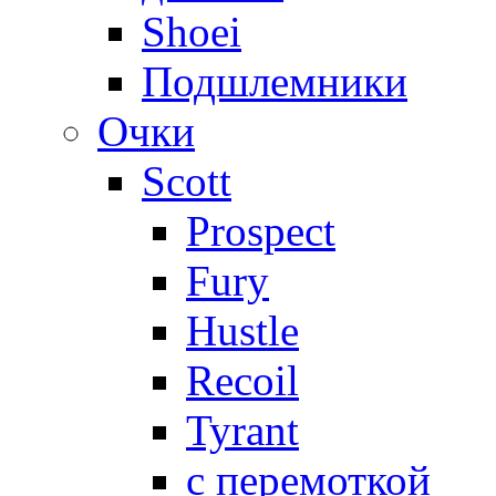
Shoei
Подшлемники
Очки
Scott
Prospect
Fury
Hustle
Recoil
Tyrant
с перемоткой