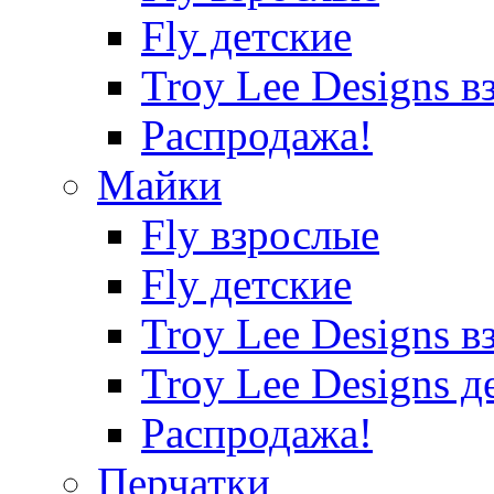
Fly детские
Troy Lee Designs в
Распродажа!
Майки
Fly взрослые
Fly детские
Troy Lee Designs в
Troy Lee Designs д
Распродажа!
Перчатки