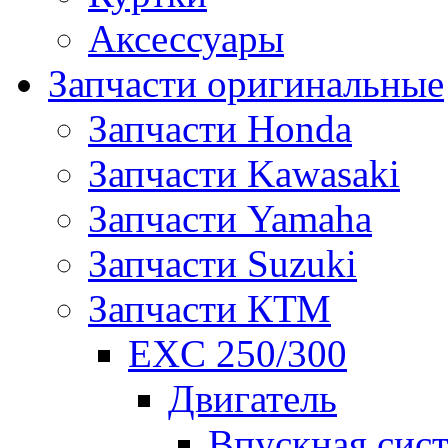
Аксессуары
Запчасти оригинальные
Запчасти Honda
Запчасти Kawasaki
Запчасти Yamaha
Запчасти Suzuki
Запчасти КТМ
EXC 250/300
Двигатель
Впускная сис