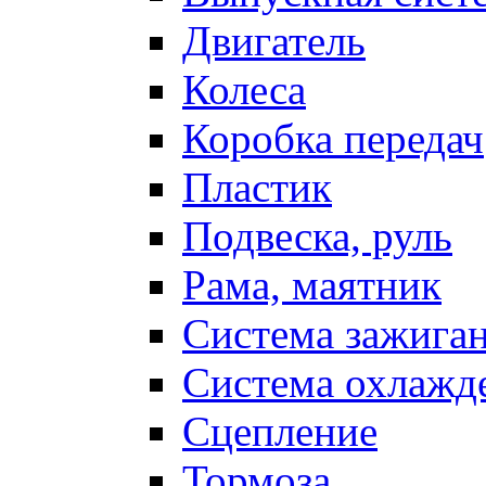
Двигатель
Колеса
Коробка передач
Пластик
Подвеска, руль
Рама, маятник
Система зажига
Система охлажд
Сцепление
Тормоза