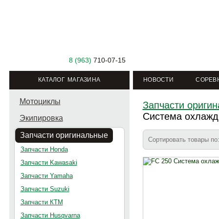
8 (963)
710-07-15
КАТАЛОГ МАГАЗИНА
НОВОСТИ
СОРЕВ
Мотоциклы
Запчасти ориги
Система охлажд
Экипировка
Запчасти оригинальные
Сортировать товары п
Запчасти Honda
Запчасти Kawasaki
Запчасти Yamaha
Запчасти Suzuki
Запчасти КТМ
Запчасти Husqvarna