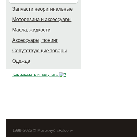
Запчасти неоригинальные
Моторезина и аксессуары
Масла, жидкости
Аксессуары, тюнинг
Сопутствующие товары
Одежда
Как заказать и получить
1998–2026 © Мотоклуб «Falcon»