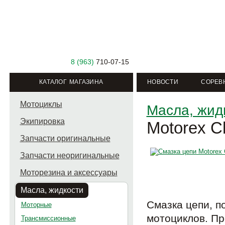
8 (963)
710-07-15
КАТАЛОГ МАГАЗИНА
НОВОСТИ
СОРЕВ
Мотоциклы
Масла, жид
Экипировка
Motorex C
Запчасти оригинальные
Запчасти неоригинальные
Моторезина и аксессуары
Масла, жидкости
Смазка цепи, п
Моторные
мотоциклов. Пр
Трансмиссионные