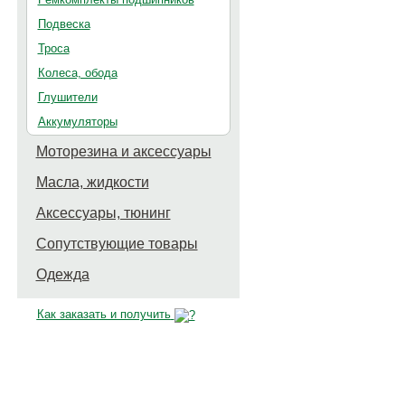
Подвеска
Троса
Колеса, обода
Глушители
Аккумуляторы
Моторезина и аксессуары
Масла, жидкости
Аксессуары, тюнинг
Сопутствующие товары
Одежда
Как заказать и получить