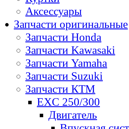
Аксессуары
Запчасти оригинальные
Запчасти Honda
Запчасти Kawasaki
Запчасти Yamaha
Запчасти Suzuki
Запчасти КТМ
EXC 250/300
Двигатель
Впускная сис