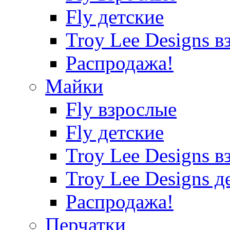
Fly детские
Troy Lee Designs в
Распродажа!
Майки
Fly взрослые
Fly детские
Troy Lee Designs в
Troy Lee Designs д
Распродажа!
Перчатки