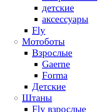
детские
аксессуары
Fly
Мотоботы
Взрослые
Gaerne
Forma
Детские
Штаны
Fly взрослые