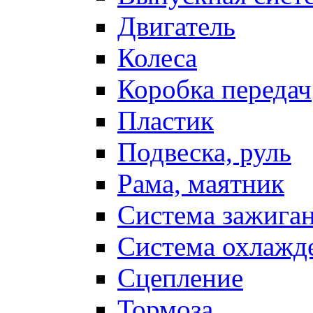
Двигатель
Колеса
Коробка передач
Пластик
Подвеска, руль
Рама, маятник
Система зажига
Система охлажд
Сцепление
Тормоза