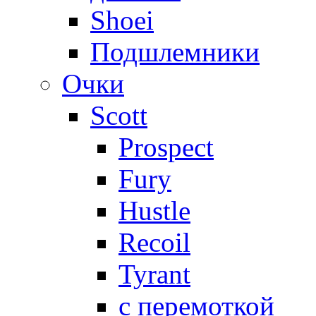
Shoei
Подшлемники
Очки
Scott
Prospect
Fury
Hustle
Recoil
Tyrant
с перемоткой