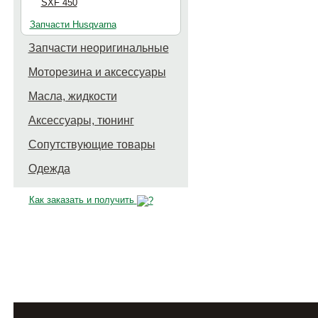
SXF 450
Запчасти Husqvarna
Запчасти неоригинальные
Моторезина и аксессуары
Масла, жидкости
Аксессуары, тюнинг
Сопутствующие товары
Одежда
Как заказать и получить