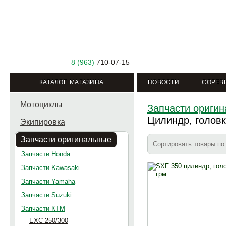
8 (963)
710-07-15
КАТАЛОГ МАГАЗИНА
НОВОСТИ
СОРЕВ
Мотоциклы
Запчасти ориги
Цилиндр, головк
Экипировка
Запчасти оригинальные
Сортировать товары п
Запчасти Honda
Запчасти Kawasaki
Запчасти Yamaha
Запчасти Suzuki
Запчасти КТМ
EXC 250/300