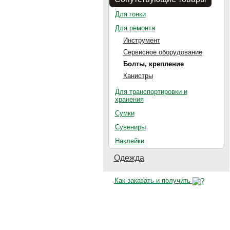
Для гонки
Для ремонта
Инструмент
Сервисное оборудование
Болты, крепление
Канистры
Для транспортировки и
хранения
Сумки
Сувениры
Наклейки
Одежда
Как заказать и получить