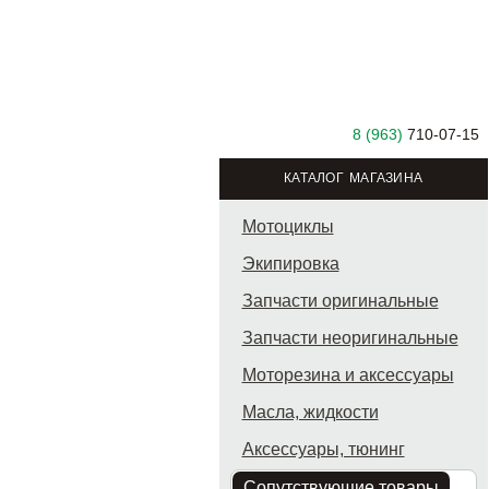
8 (963)
710-07-15
КАТАЛОГ МАГАЗИНА
Мотоциклы
Экипировка
Запчасти оригинальные
Запчасти неоригинальные
Моторезина и аксессуары
Масла, жидкости
Аксессуары, тюнинг
Сопутствующие товары