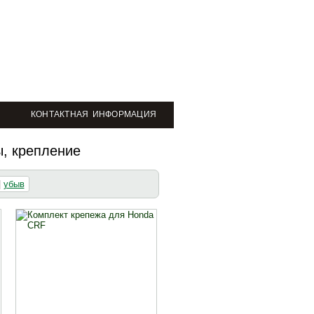
КОНТАКТНАЯ ИНФОРМАЦИЯ
, крепление
|
убыв