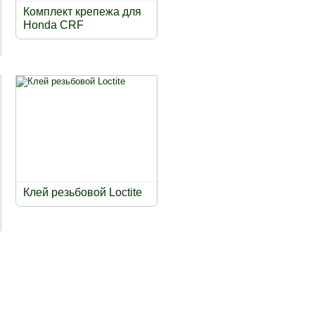
Комплект крепежа для
Honda CRF
Клей резьбовой Loctite