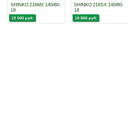
SHINKO 216MX 140/80-
SHINKO 216SX 140/80-
18
18
10 500 руб.
10 800 руб.