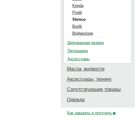
Kenda
Pirelli
Shinco
Borilli
Bridgestone
Шипованная резина
Петрошина
Аксессуары
Масла, жидкости
Аксессуары, тюнинг
Сопутствующие товары
Одежда
Как заказать и получить