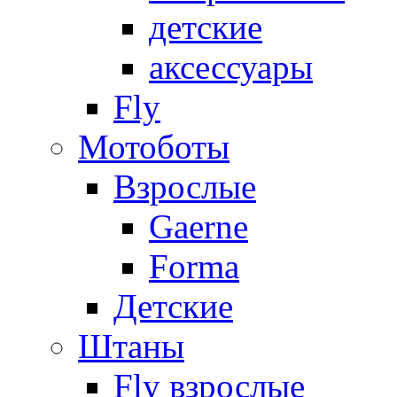
детские
аксессуары
Fly
Мотоботы
Взрослые
Gaerne
Forma
Детские
Штаны
Fly взрослые