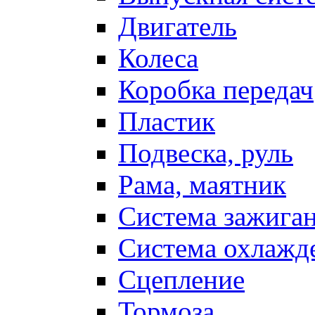
Двигатель
Колеса
Коробка передач
Пластик
Подвеска, руль
Рама, маятник
Система зажига
Система охлажд
Сцепление
Тормоза