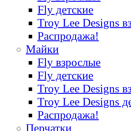
Fly детские
Troy Lee Designs в
Распродажа!
Майки
Fly взрослые
Fly детские
Troy Lee Designs в
Troy Lee Designs д
Распродажа!
Перчатки