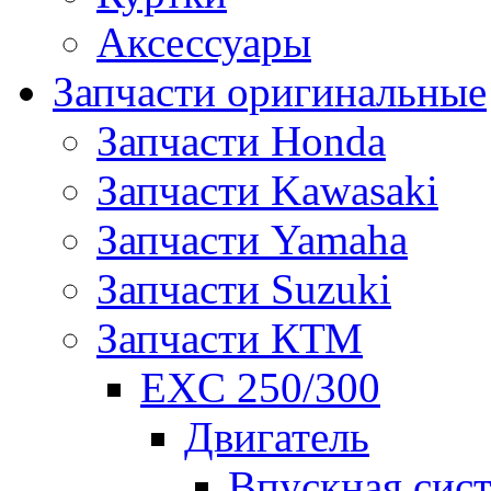
Аксессуары
Запчасти оригинальные
Запчасти Honda
Запчасти Kawasaki
Запчасти Yamaha
Запчасти Suzuki
Запчасти КТМ
EXC 250/300
Двигатель
Впускная сис