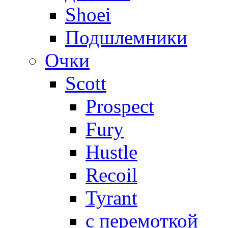
Shoei
Подшлемники
Очки
Scott
Prospect
Fury
Hustle
Recoil
Tyrant
с перемоткой