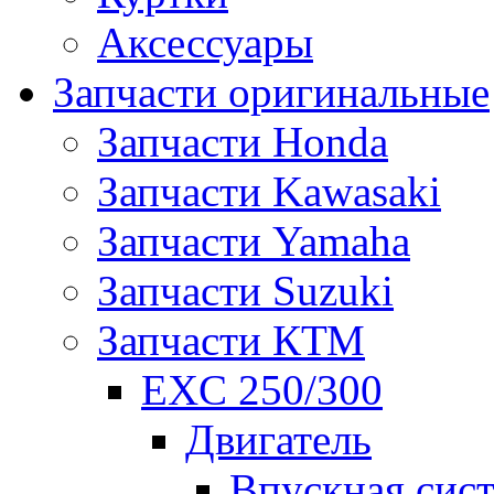
Аксессуары
Запчасти оригинальные
Запчасти Honda
Запчасти Kawasaki
Запчасти Yamaha
Запчасти Suzuki
Запчасти КТМ
EXC 250/300
Двигатель
Впускная сис