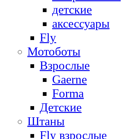
детские
аксессуары
Fly
Мотоботы
Взрослые
Gaerne
Forma
Детские
Штаны
Fly взрослые