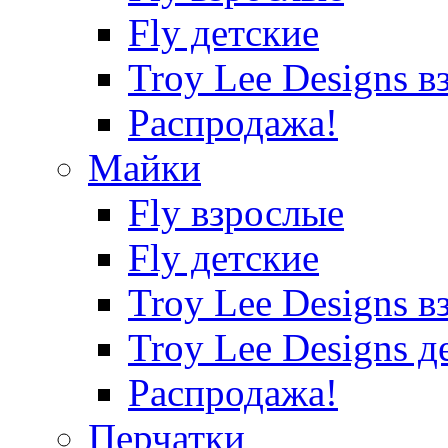
Fly детские
Troy Lee Designs в
Распродажа!
Майки
Fly взрослые
Fly детские
Troy Lee Designs в
Troy Lee Designs д
Распродажа!
Перчатки