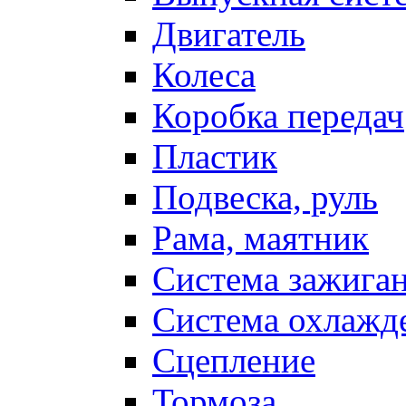
Двигатель
Колеса
Коробка передач
Пластик
Подвеска, руль
Рама, маятник
Система зажига
Система охлажд
Сцепление
Тормоза