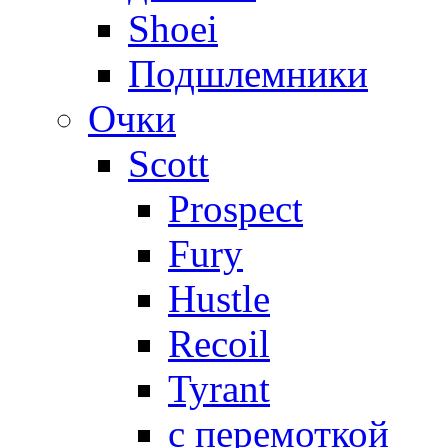
Shoei
Подшлемники
Очки
Scott
Prospect
Fury
Hustle
Recoil
Tyrant
с перемоткой