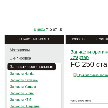
8 (963)
710-07-15
КАТАЛОГ МАГАЗИНА
НОВОСТИ
СОРЕВ
Мотоциклы
Запчасти ориги
Стартер
Экипировка
FC 250 ста
Запчасти оригинальные
Запчасти Honda
Запчасти Kawasaki
Запчасти Yamaha
Запчасти Suzuki
Запчасти КТМ
наименование
Запчасти Husqvarna