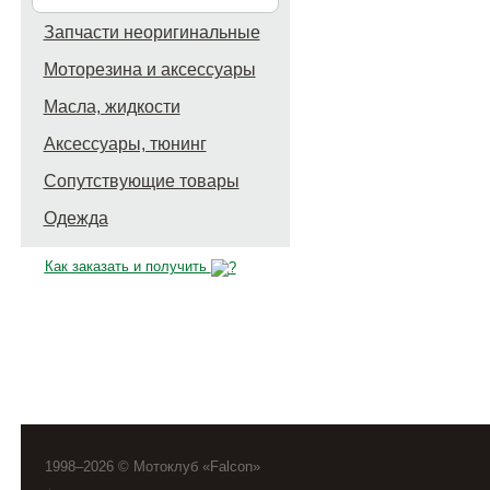
Запчасти неоригинальные
Моторезина и аксессуары
Масла, жидкости
Аксессуары, тюнинг
Сопутствующие товары
Одежда
Как заказать и получить
1998–2026 © Мотоклуб «Falcon»